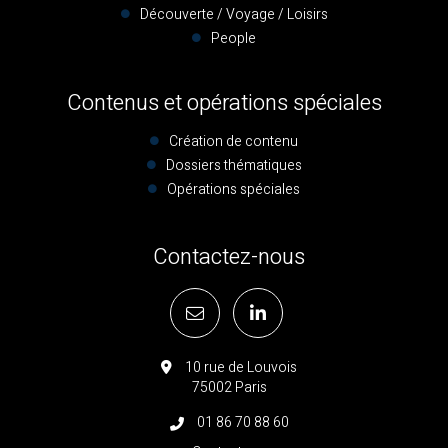
Découverte / Voyage / Loisirs
People
Contenus et opérations spéciales
Création de contenu
Dossiers thématiques
Opérations spéciales
Contactez-nous
10 rue de Louvois
75002 Paris
01 86 70 88 60