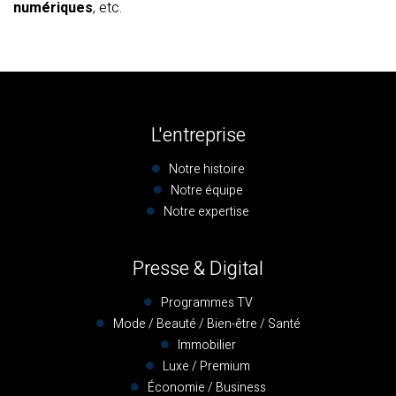
numériques
, etc.
L'entreprise
Notre histoire
Notre équipe
Notre expertise
Presse & Digital
Programmes TV
Mode / Beauté / Bien-être / Santé
Immobilier
Luxe / Premium
Économie / Business