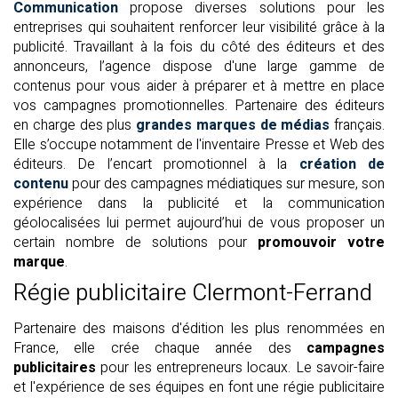
Communication
propose diverses solutions pour les
entreprises qui souhaitent renforcer leur visibilité grâce à la
publicité. Travaillant à la fois du côté des éditeurs et des
annonceurs, l’agence dispose d'une large gamme de
contenus pour vous aider à préparer et à mettre en place
vos campagnes promotionnelles. Partenaire des éditeurs
en charge des plus
grandes marques de médias
français.
Elle s’occupe notamment de l'inventaire Presse et Web des
éditeurs. De l’encart promotionnel à la
création de
contenu
pour des campagnes médiatiques sur mesure, son
expérience dans la publicité et la communication
géolocalisées lui permet aujourd’hui de vous proposer un
certain nombre de solutions pour
promouvoir votre
marque
.
Régie publicitaire Clermont-Ferrand
Partenaire des maisons d'édition les plus renommées en
France, elle crée chaque année des
campagnes
publicitaires
pour les entrepreneurs locaux. Le savoir-faire
et l'expérience de ses équipes en font une régie publicitaire