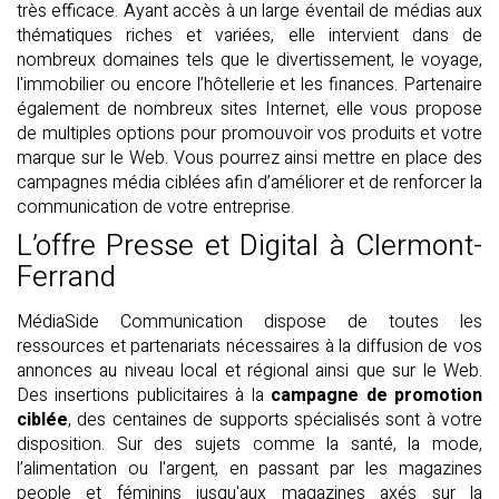
très efficace. Ayant accès à un large éventail de médias aux
thématiques riches et variées, elle intervient dans de
nombreux domaines tels que le divertissement, le voyage,
l'immobilier ou encore l’hôtellerie et les finances. Partenaire
également de nombreux sites Internet, elle vous propose
de multiples options pour promouvoir vos produits et votre
marque sur le Web. Vous pourrez ainsi mettre en place des
campagnes média ciblées afin d’améliorer et de renforcer la
communication de votre entreprise.
L’offre Presse et Digital à Clermont-
Ferrand
MédiaSide Communication dispose de toutes les
ressources et partenariats nécessaires à la diffusion de vos
annonces au niveau local et régional ainsi que sur le Web.
Des insertions publicitaires à la
campagne de promotion
ciblée
, des centaines de supports spécialisés sont à votre
disposition. Sur des sujets comme la santé, la mode,
l’alimentation ou l'argent, en passant par les magazines
people et féminins jusqu'aux magazines axés sur la