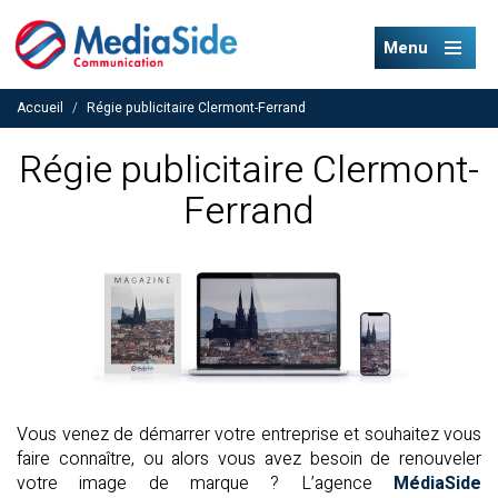
Menu
Accueil
/
Régie publicitaire Clermont-Ferrand
Régie publicitaire Clermont-
Ferrand
Vous venez de démarrer votre entreprise et souhaitez vous
faire connaître, ou alors vous avez besoin de renouveler
votre image de marque ? L’agence
MédiaSide