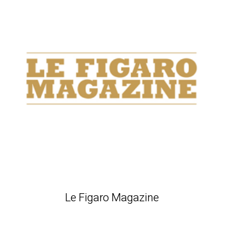
Le Figaro Magazine