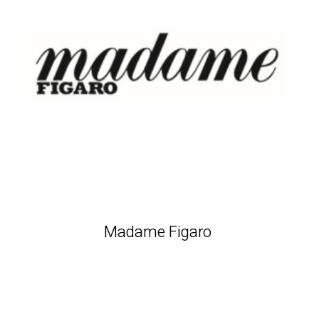
Madame Figaro