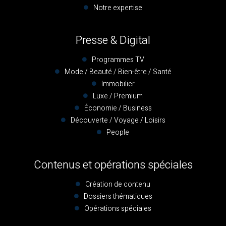
Notre expertise
Presse & Digital
Programmes TV
Mode / Beauté / Bien-être / Santé
Immobilier
Luxe / Premium
Économie / Business
Découverte / Voyage / Loisirs
People
Contenus et opérations spéciales
Création de contenu
Dossiers thématiques
Opérations spéciales