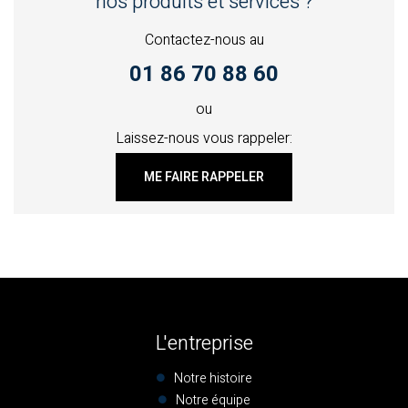
nos produits et services ?
Contactez-nous au
01 86 70 88 60
ou
Laissez-nous vous rappeler:
ME FAIRE RAPPELER
L'entreprise
Notre histoire
Notre équipe