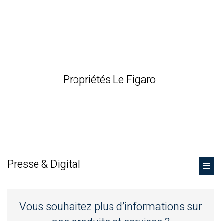
Propriétés Le Figaro
Presse & Digital
Vous souhaitez plus d’informations sur