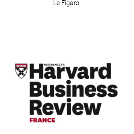
Le Figaro