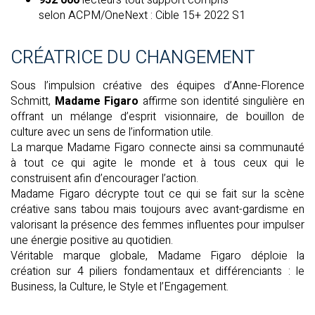
selon ACPM/OneNext : Cible 15+ 2022 S1
CRÉATRICE DU CHANGEMENT
Sous l’impulsion créative des équipes d’Anne-Florence
Schmitt,
Madame Figaro
affirme son identité singulière en
offrant un mélange d’esprit visionnaire, de bouillon de
culture avec un sens de l’information utile.
La marque Madame Figaro connecte ainsi sa communauté
à tout ce qui agite le monde et à tous ceux qui le
construisent afin d’encourager l’action.
Madame Figaro décrypte tout ce qui se fait sur la scène
créative sans tabou mais toujours avec avant-gardisme en
valorisant la présence des femmes influentes pour impulser
une énergie positive au quotidien.
Véritable marque globale, Madame Figaro déploie la
création sur 4 piliers fondamentaux et différenciants : le
Business, la Culture, le Style et l’Engagement.