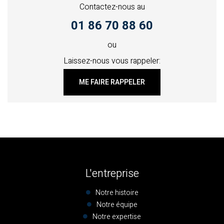
Contactez-nous au
01 86 70 88 60
ou
Laissez-nous vous rappeler:
ME FAIRE RAPPELER
L'entreprise
Notre histoire
Notre équipe
Notre expertise