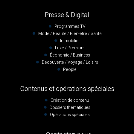
Presse & Digital
Programmes TV
Mode / Beauté / Bien-être / Santé
Immobilier
Luxe / Premium
Économie / Business
Découverte / Voyage / Loisirs
People
Contenus et opérations spéciales
Création de contenu
Dossiers thématiques
Opérations spéciales