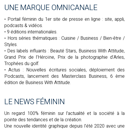
UNE MARQUE OMNICANALE
• Portail féminin du 1er site de presse en ligne : site, appli,
podcasts & vidéos.
• 9 éditions internationales.
• Hors séries thématiques : Cuisine / Business / Bien-être /
Styles.
• Des labels influants : Beauté Stars, Business With Attitude,
Grand Prix de l’Héroïne, Prix de la photographie d’Arles,
Trophées du golf.
• Actus : Nouvelles écritures sociales, déploiement des
Podcasts, lancement des Masterclass Business, 6 ème
édition de Business With Attitude.
LE NEWS FÉMININ
Un regard 100% féminin sur l’actualité et la société à la
pointe des tendances et de la création.
Une nouvelle identité graphique depuis l’été 2020 avec une