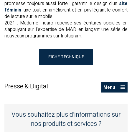
promesse toujours aussi forte : garantir le design d’un
site
féminin
luxe tout en améliorant et en privilégiant le confort
de lecture sur le mobile.
2021 : Madame Figaro repense ses écritures sociales en
s’appuyant sur l’expertise de MAD en lançant une série de
nouveaux programmes sur Instagram.
FICHE TECHNIQUE
Presse & Digital
Menu
Vous souhaitez plus d’informations sur
nos produits et services ?